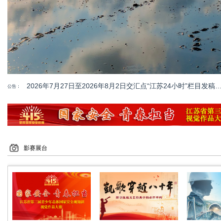
2026年7月27日至2026年8月2日交汇点“江苏24小时”
公告：
2026年7月27日至2026年8月2日交汇点“江苏24小时”
影赛展台