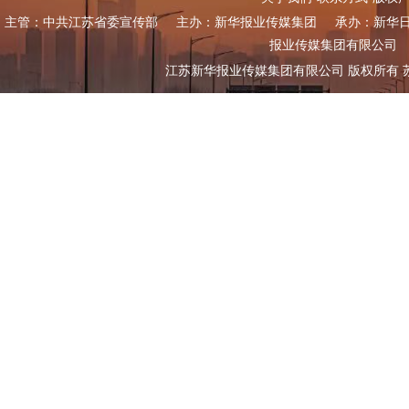
主管：中共江苏省委宣传部
主办：新华报业传媒集团
承办：新华
报业传媒集团有限公司
江苏新华报业传媒集团有限公司 版权所有